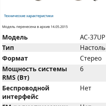
Технические характеристики
Модель перенесена в архив 14.05.2015
Модель
AC-37UP
Тип
Настоль
Формат
Стерео
Мощность системы
6
RMS (Вт)
Беспроводной
Нет
интерфейс