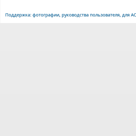
Поддержка: фотографии, руководства пользователя, для AC