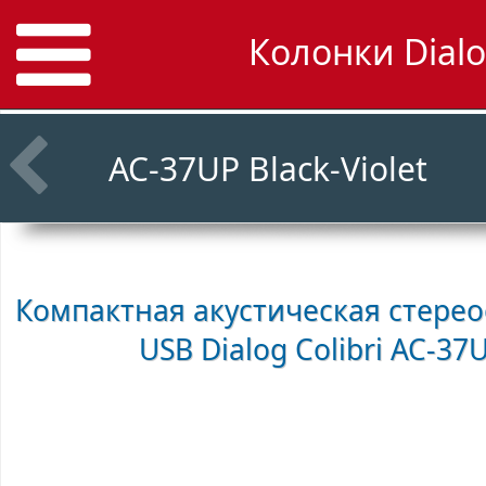
Колонки Dialo
AC-37UP Black-Violet
Компактная акустическая стерео
USB
Dialog Colibri AC-37