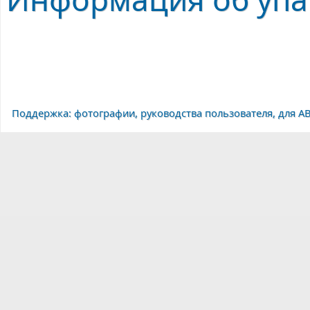
Поддержка: фотографии, руководства пользователя, для AB-