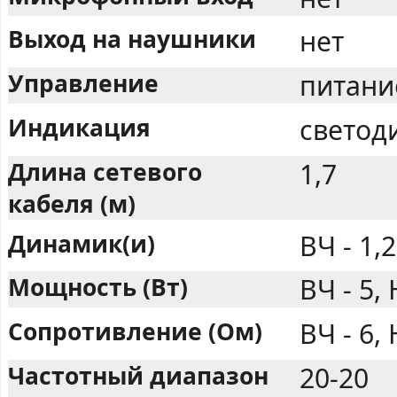
Выход на наушники
нет
Управление
питание
Индикация
светод
Длина сетевого
1,7
кабеля (м)
Динамик(и)
ВЧ - 1,2
Мощность (Вт)
ВЧ - 5, 
Сопротивление (Ом)
ВЧ - 6, 
Частотный диапазон
20-20