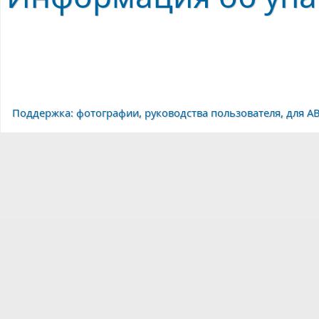
Поддержка: фотографии, руководства пользователя, для AB