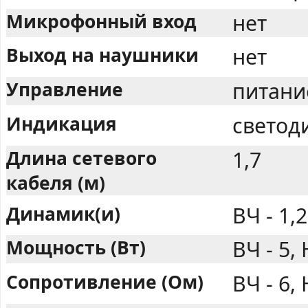
Микрофонный вход
нет
Выход на наушники
нет
Управление
питание
Индикация
светод
Длина сетевого
1,7
кабеля (м)
Динамик(и)
ВЧ - 1,2
Мощность (Вт)
ВЧ - 5, 
Сопротивление (Ом)
ВЧ - 6, 