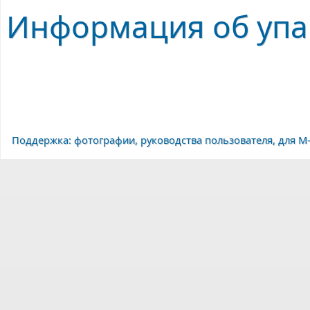
Информация об упа
Поддержка: фотографии, руководства пользователя, для M