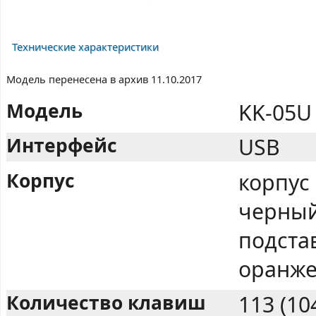
Технические характеристики
Модель перенесена в архив 11.10.2017
Модель
KK-05U
Интерфейс
USB
Корпус
корпус
черный
подста
оранже
Количество клавиш
113 (1