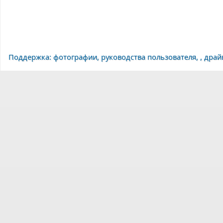
Поддержка: фотографии, руководства пользователя, , дра