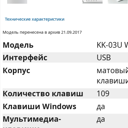
Технические характеристики
Модель перенесена в архив 21.09.2017
Модель
KK-03U 
Интерфейс
USB
Корпус
матовый
клавиши
Количество клавиш
109
Клавиши Windows
да
Мультимедиа-
да