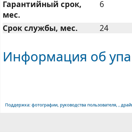
Гарантийный срок,
6
мес.
Срок службы, мес.
24
Информация об упак
Поддержка: фотографии, руководства пользователя, , дра