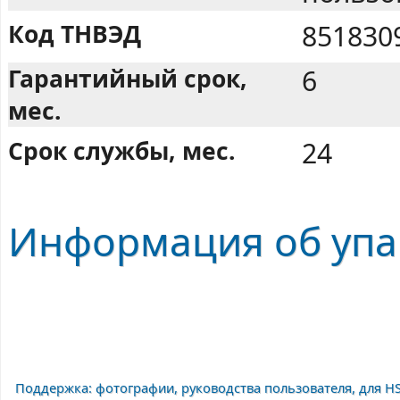
Код ТНВЭД
851830
Гарантийный срок,
6
мес.
Срок службы, мес.
24
Информация об упа
Поддержка: фотографии, руководства пользователя, для H