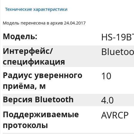
Технические характеристики
Модель перенесена в архив 24.04.2017
Модель:
HS-19B
Интерфейс/
Bluetoo
спецификация
Радиус уверенного
10
приёма, м
Версия Bluetooth
4.0
Поддерживаемые
AVRCP
протоколы