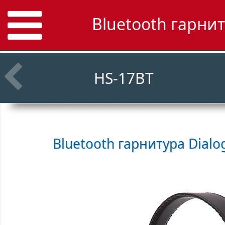
Bluetooth гарни
HS-17BT
Bluetooth гарнитура
Dialo