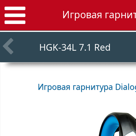
Игровая гарнит
HGK-34L 7.1 Red
Игровая гарнитура
Dialo