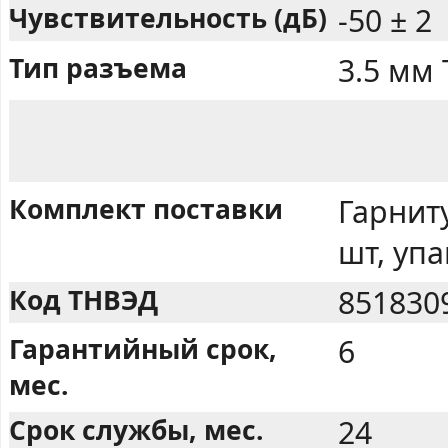
Чувствительность (дБ)
-50 ± 2
Тип разъема
3.5 мм
Комплект поставки
Гарниту
шт, упа
Код ТНВЭД
851830
Гарантийный срок,
6
мес.
Срок службы, мес.
24