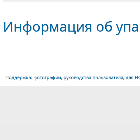
Информация об упак
Поддержка: фотографии, руководства пользователя, для HG