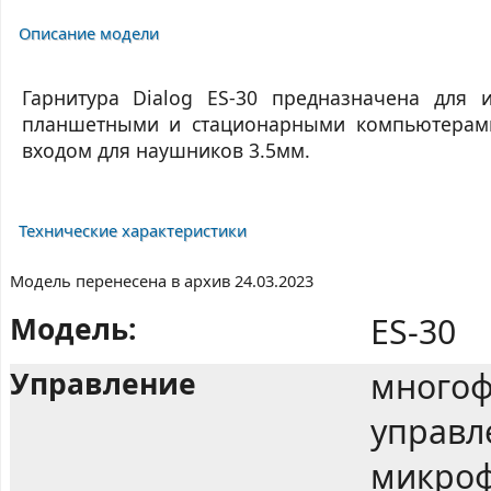
Описание модели
Гарнитура Dialog ES-30 предназначена для 
планшетными и стационарными компьютерам
входом для наушников 3.5мм.
Технические характеристики
Модель перенесена в архив 24.03.2023
Модель:
ES-30
Управление
многоф
управл
микро