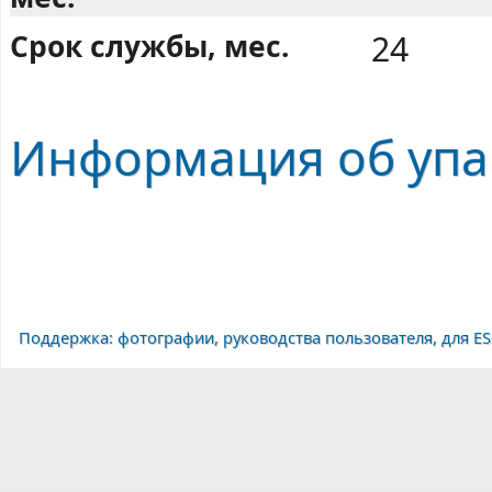
Срок службы, мес.
24
Информация об упак
Поддержка: фотографии, руководства пользователя, для ES