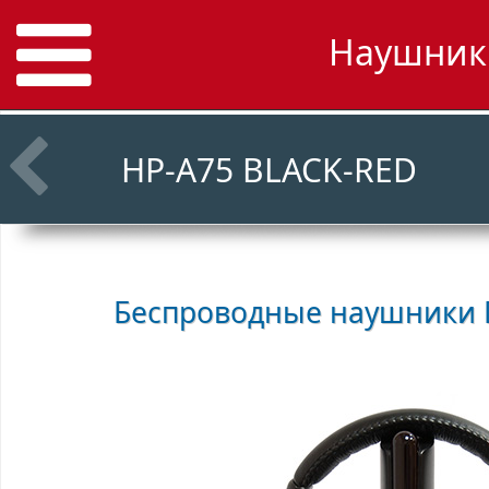
Наушники
HP-A75 BLACK-RED
Беспроводные наушники