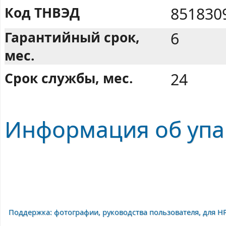
Код ТНВЭД
851830
Гарантийный срок,
6
мес.
Срок службы, мес.
24
Информация об упа
Поддержка: фотографии, руководства пользователя, для H