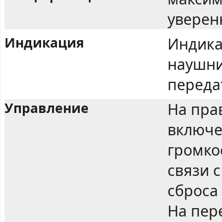
уверен
Индикация
Индика
наушни
переда
Управление
На пра
включе
громко
связи с
сброса
На пер