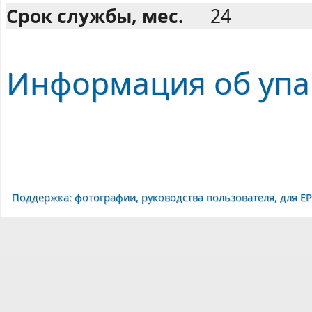
Срок службы, мес.
24
Информация об упак
Поддержка: фотографии, руководства пользователя, для EP