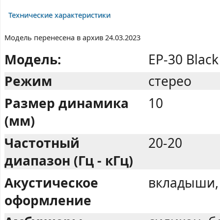
Технические характеристики
Модель перенесена в архив 24.03.2023
Модель:
EP-30 Black
Режим
стерео
Размер динамика
10
(мм)
Частотный
20-20
диапазон (Гц - кГц)
Акустическое
вкладыши,
оформление