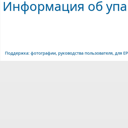
Информация об упак
Поддержка: фотографии, руководства пользователя, для E