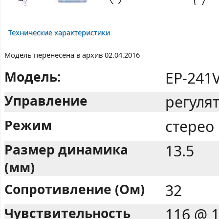
Технические характеристики
Модель перенесена в архив 02.04.2016
Модель:
EP-241
Управление
регуля
Режим
стерео
Размер динамика
13.5
(мм)
Сопротивление (Ом)
32
Чувствительность
116 @ 1