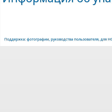
Поддержка: фотографии, руководства пользователя, для H