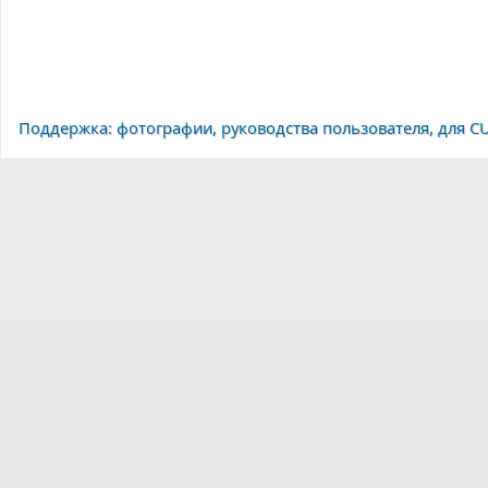
Поддержка: фотографии, руководства пользователя, для C