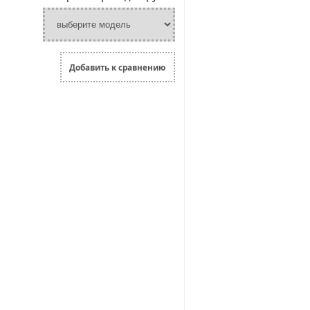
Добавить к сравнению