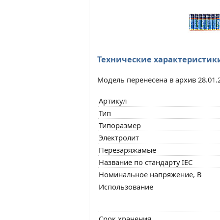
Технические характеристик
Модель перенесена в архив 28.01.
Артикул
Тип
Типоразмер
Электролит
Перезаряжамые
Название по стандарту IEC
Номинальное напряжение, В
Использование
Срок хранения