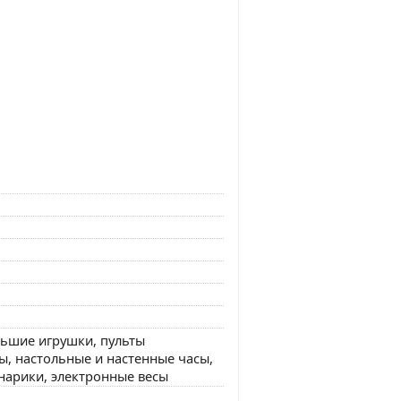
ьшие игрушки, пульты
, настольные и настенные часы,
нарики, электронные весы