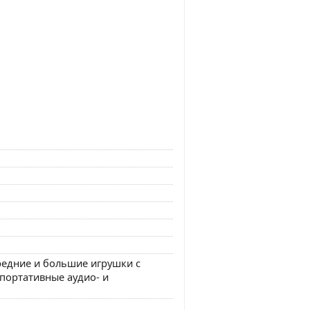
редние и большие игрушки с
портативные аудио- и