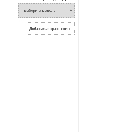
Добавить к сравнению