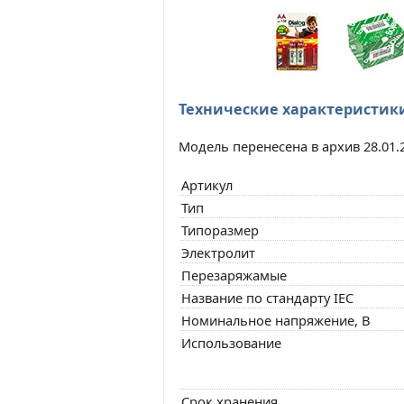
Технические характеристик
Модель перенесена в архив 28.01.
Артикул
Тип
Типоразмер
Электролит
Перезаряжамые
Название по стандарту IEC
Номинальное напряжение, В
Использование
Срок хранения