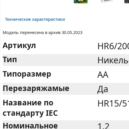
Технические характеристики
Модель перенесена в архив 30.05.2023
Артикул
HR6/20
Тип
Никель
Типоразмер
AA
Перезаряжамые
Да
Название по
HR15/5
стандарту IEC
Номинальное
1,2