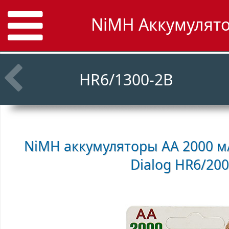
NiMH Аккумулято
HR6/1300-2B
NiMH аккумуляторы AA 2000 мА
Dialog HR6/20