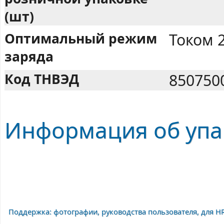
(шт)
Оптимальный режим
Током 
заряда
Код ТНВЭД
850750
Информация об упа
Поддержка: фотографии, руководства пользователя, для HR