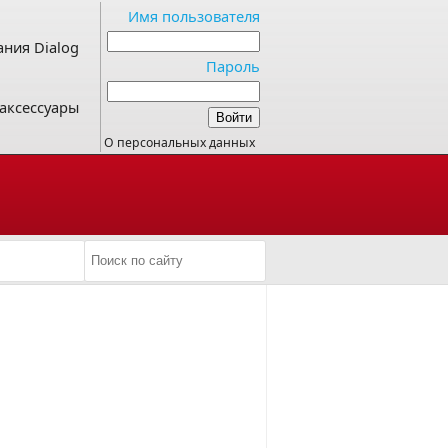
Имя пользователя
ния Dialog
Пароль
аксессуары
О персональных данных