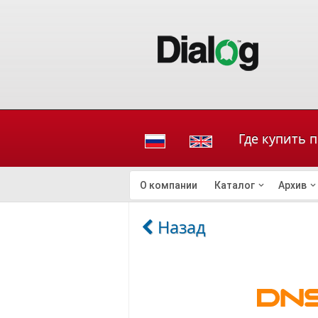
Где купить 
О компании
Каталог
Архив
Назад