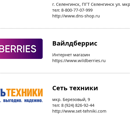
г. Селенгинск, ПГТ Селенгинск ул. м
тел: 8-800-77-07-999
http://www.dns-shop.ru
Вайлдберрис
Интернет магазин
https://www.wildberries.ru
Сеть техники
мкр. Березовый, 9
тел: 8 (924) 826-92-44
http://www.set-tehniki.com