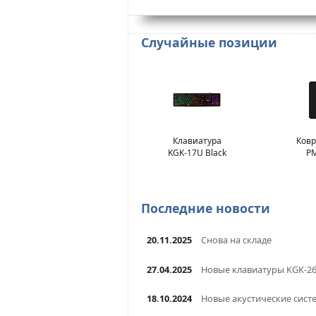
Случайные позиции
Клавиатура
Ков
KGK-17U Black
PM
Последние новости
20.11.2025
Снова на складе
27.04.2025
Новые клавиатуры KGK-2
18.10.2024
Новые акустические сист