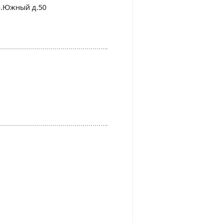
кр.Южный д.50