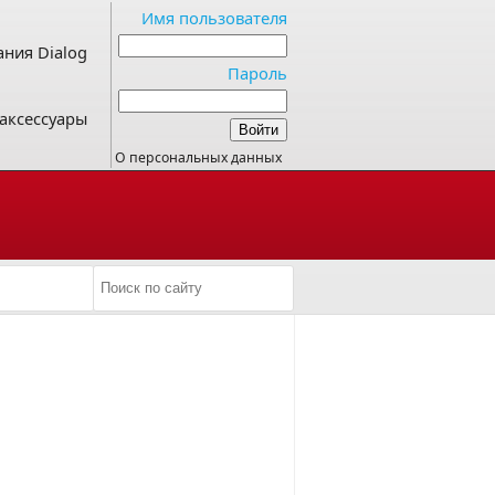
Имя пользователя
ния Dialog
Пароль
аксессуары
О персональных данных