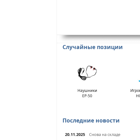
Случайные позиции
Наушники
Игро
EP-50
HG
Последние новости
20.11.2025
Снова на складе