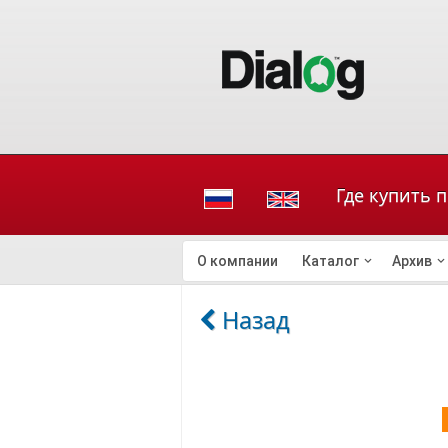
Где купить 
О компании
Каталог
Архив
Назад