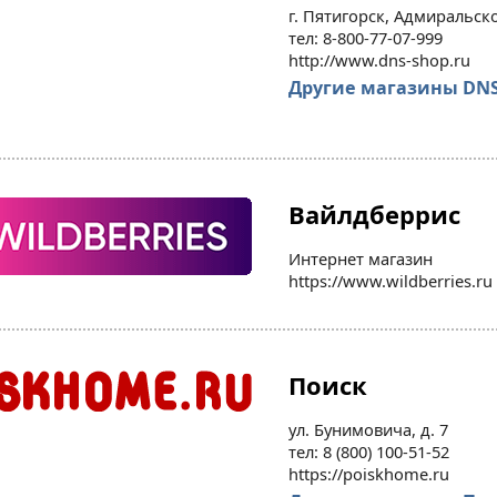
г. Пятигорск, Адмиральско
тел: 8-800-77-07-999
http://www.dns-shop.ru
Другие магазины DN
Вайлдберрис
Интернет магазин
https://www.wildberries.ru
Поиск
ул. Бунимовича, д. 7
тел: 8 (800) 100-51-52
https://poiskhome.ru