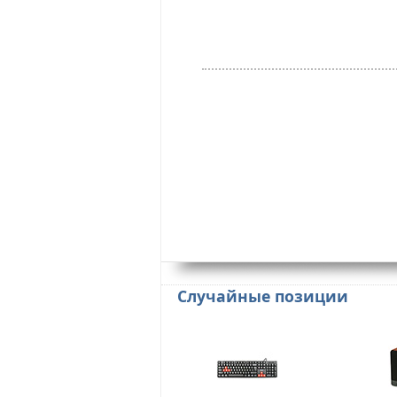
Случайные позиции