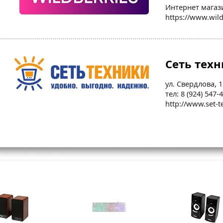
Интернет магаз
https://www.wild
Сеть тех
ул. Свердлова, 1
тел: 8 (924) 547-
http://www.set-t