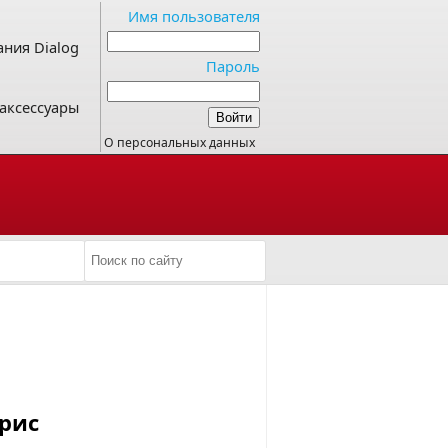
Имя пользователя
ния Dialog
Пароль
аксессуары
О персональных данных
рис