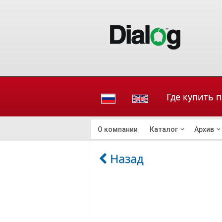
Где купить 
О компании
Каталог
Архив
Назад