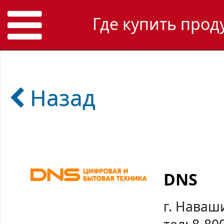
Где купить прод
Назад
DNS
г. Наваш