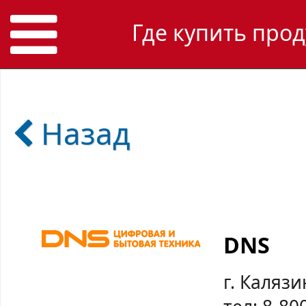
Где купить прод
Назад
DNS
г. Калязи