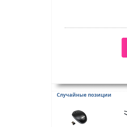
Случайные позиции