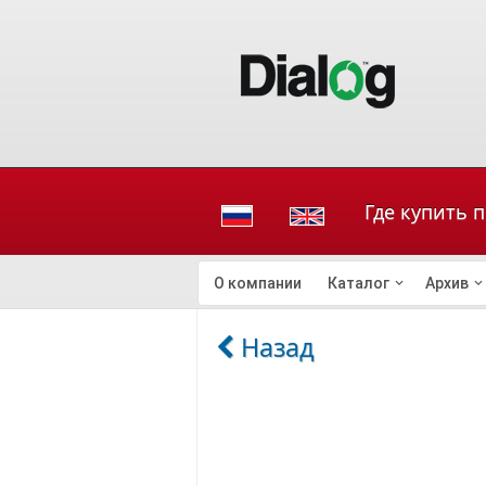
Где купить 
О компании
Каталог
Архив
Назад