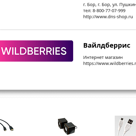
г. Бор, г. Бор, ул. Пушкин
тел: 8-800-77-07-999
http://www.dns-shop.ru
Вайлдберрис
Интернет магазин
https://www.wildberries.