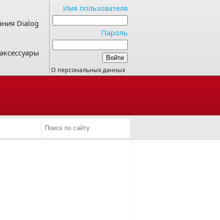
Имя пользователя
ния Dialog
Пароль
аксессуары
О персональных данных