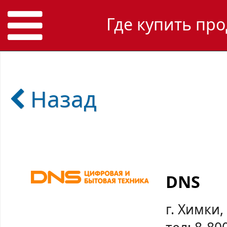
Где купить про
Назад
DNS
г. Химки,