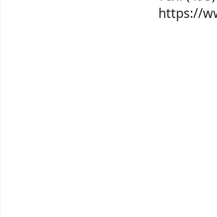
https://w