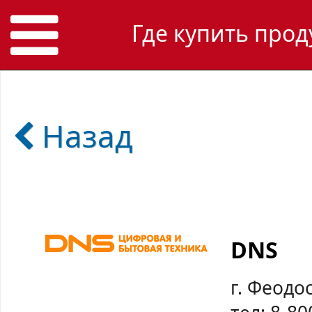
Где купить прод
Назад
DNS
г. Феодо