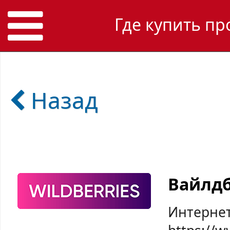
Где купить пр
Назад
Вайлд
Интернет