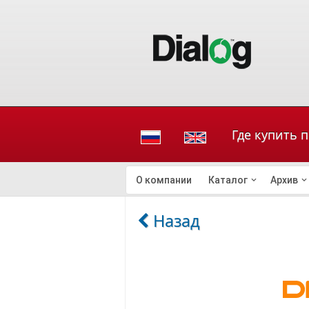
Где купить 
О компании
Каталог
Архив
Назад