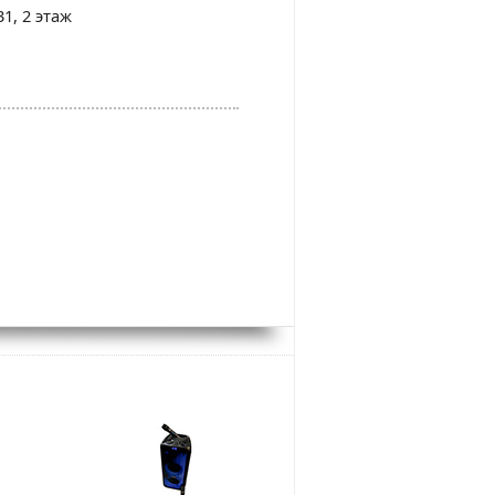
31, 2 этаж