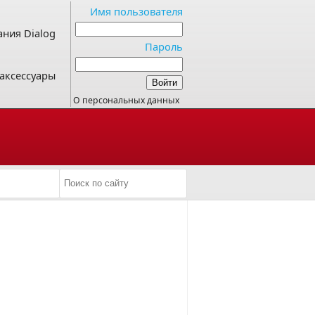
Имя пользователя
ния Dialog
Пароль
аксессуары
О персональных данных