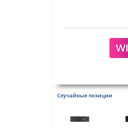
Случайные позиции