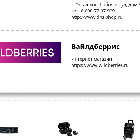
г. Осташков, Рабочая, ул, дом 
тел: 8-800-77-07-999
http://www.dns-shop.ru
Вайлдберрис
Интернет магазин
https://www.wildberries.ru