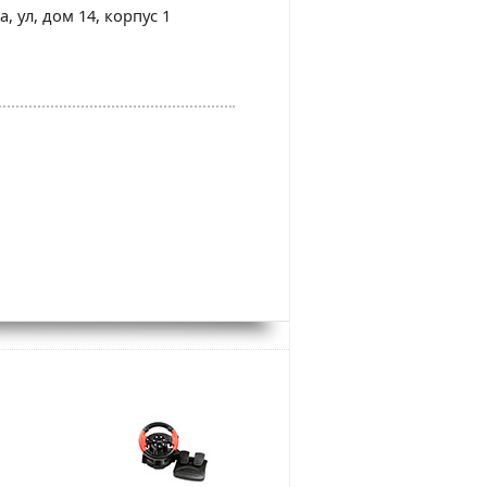
, ул, дом 14, корпус 1