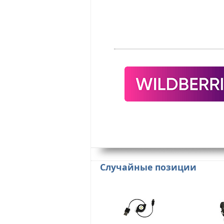
Случайные позиции