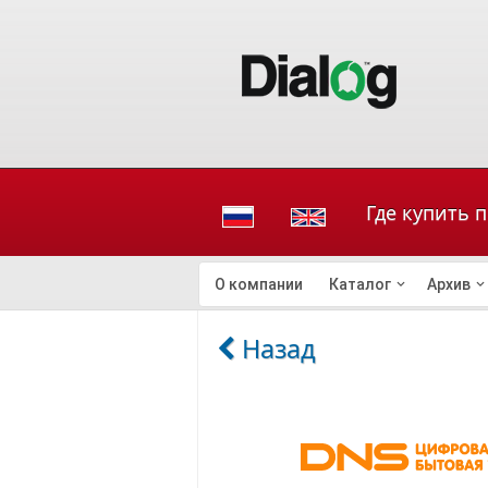
Где купить 
О компании
Каталог
Архив
Назад