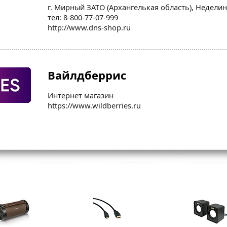
г. Мирный ЗАТО (Архангелькая область), Неделина
тел: 8-800-77-07-999
http://www.dns-shop.ru
Вайлдберрис
Интернет магазин
https://www.wildberries.ru