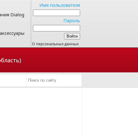
Имя пользователя
ния Dialog
Пароль
аксессуары
О персональных данных
область)