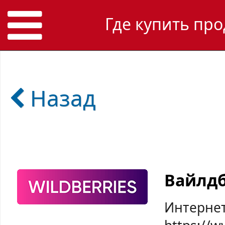
Где купить про
Назад
Вайлд
Интернет