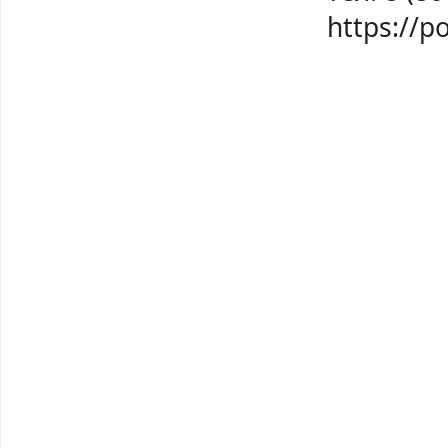
https://p