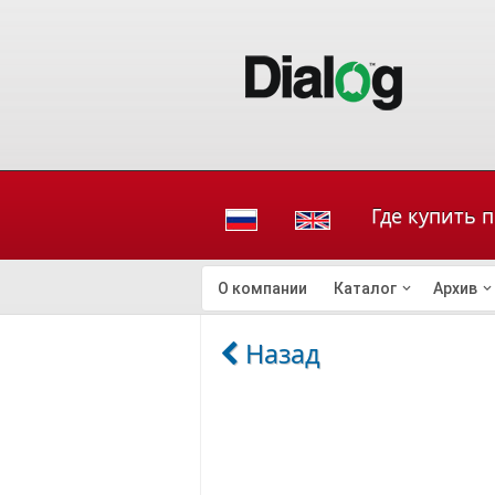
Где купить 
О компании
Каталог
Архив
Назад