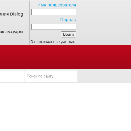
Имя пользователя
ния Dialog
Пароль
аксессуары
О персональных данных