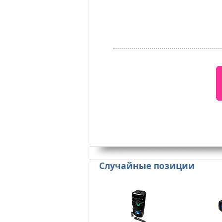
Случайные позиции