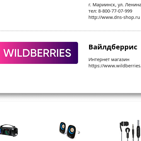
г. Мариинск, ул. Ленин
тел: 8-800-77-07-999
http://www.dns-shop.ru
Вайлдберрис
Интернет магазин
https://www.wildberries