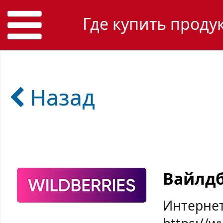
Где купить проду
Назад
Вайлд
Интернет