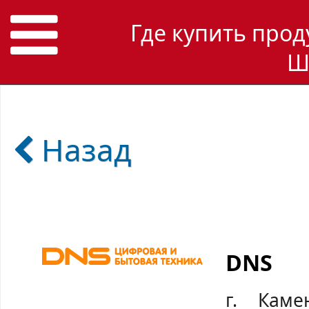
Где купить прод
Ш
Назад
DNS
г. Каме