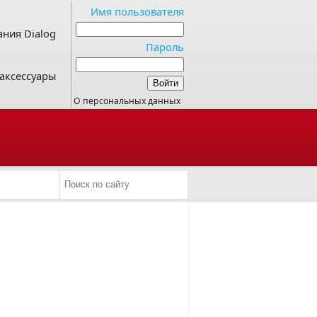
Имя пользователя
ния Dialog
Пароль
аксессуары
О персональных данных