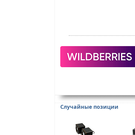
Случайные позиции