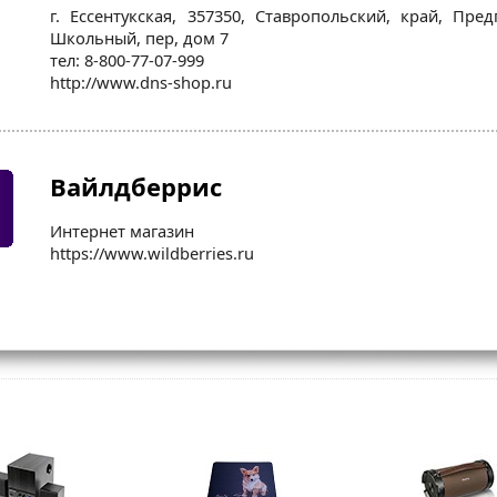
г. Ессентукская, 357350, Ставропольский, край, Предг
Школьный, пер, дом 7
тел: 8-800-77-07-999
http://www.dns-shop.ru
Вайлдберрис
Интернет магазин
https://www.wildberries.ru