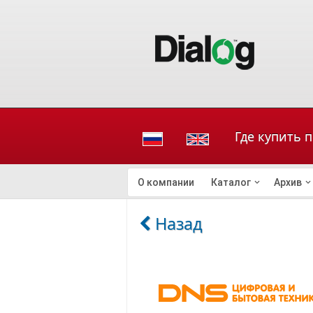
Где купить 
О компании
Каталог
Архив
Назад