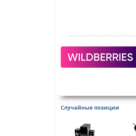
Случайные позиции