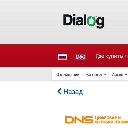
Где купить 
О компании
Каталог
Архив
Назад