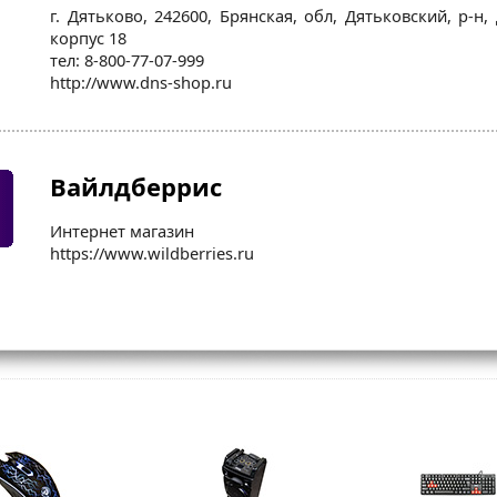
г. Дятьково, 242600, Брянская, обл, Дятьковский, р-н, 
корпус 18
тел: 8-800-77-07-999
http://www.dns-shop.ru
Вайлдберрис
Интернет магазин
https://www.wildberries.ru