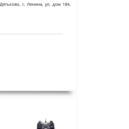
Дятьково, г, Ленина, ул, дом 184,