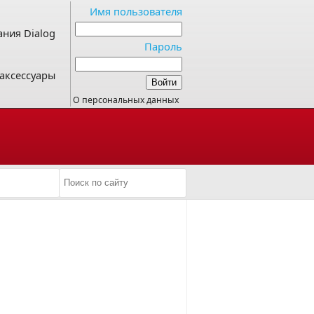
Имя пользователя
ния Dialog
Пароль
аксессуары
О персональных данных