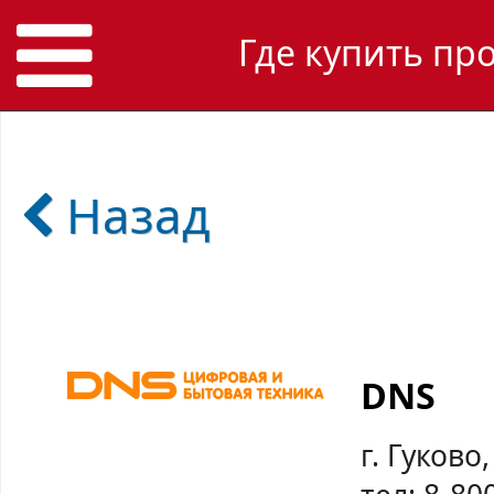
Где купить пр
Назад
DNS
г. Гуково