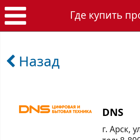
Где купить пр
Назад
DNS
г. Арск, 