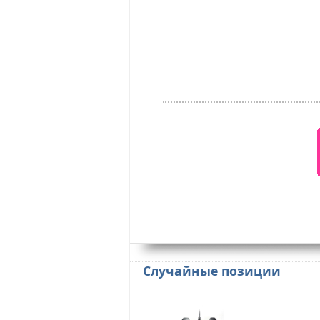
Случайные позиции