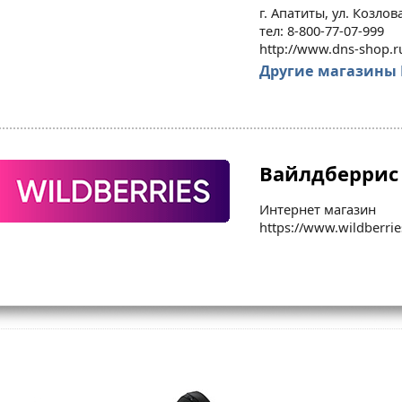
г. Апатиты, ул. Козлов
тел: 8-800-77-07-999
http://www.dns-shop.r
Другие магазины
Вайлдберрис
Интернет магазин
https://www.wildberrie