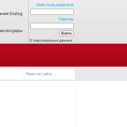
Имя пользователя
ния Dialog
Пароль
аксессуары
О персональных данных