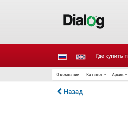
Где купить 
О компании
Каталог
Архив
Назад