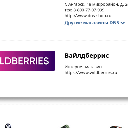
г. Ангарск, 18 микрорайон, д. 2
тел: 8-800-77-07-999
http://www.dns-shop.ru
Другие магазины DNS
Вайлдберрис
Интернет магазин
https://www.wildberries.ru