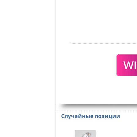
Случайные позиции