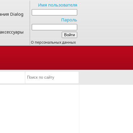
Имя пользователя
ния Dialog
Пароль
аксессуары
О персональных данных