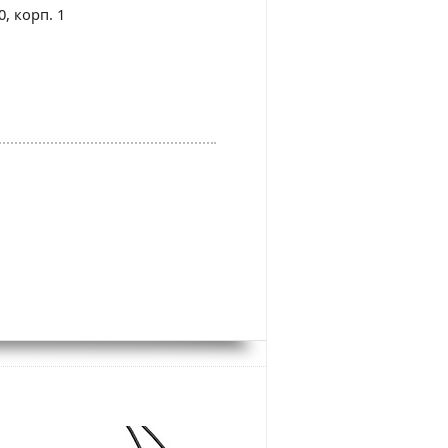
0, корп. 1