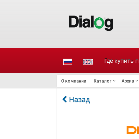
Где купить 
О компании
Каталог
Архив
Назад