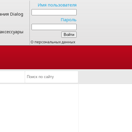
Имя пользователя
ния Dialog
Пароль
аксессуары
О персональных данных