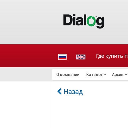
Где купить 
О компании
Каталог
Архив
Назад