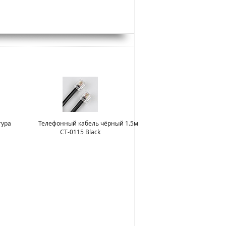
тура
Телефонный кабель чёрный 1.5м
CT-0115 Black