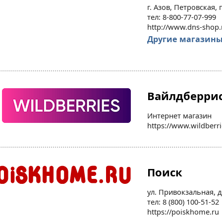
г. Азов, Петровская, 
тел: 8-800-77-07-999
http://www.dns-shop.
Другие магазин
Вайлдберри
Интернет магазин
https://www.wildberri
Поиск
ул. Привокзальная, д
тел: 8 (800) 100-51-52
https://poiskhome.ru