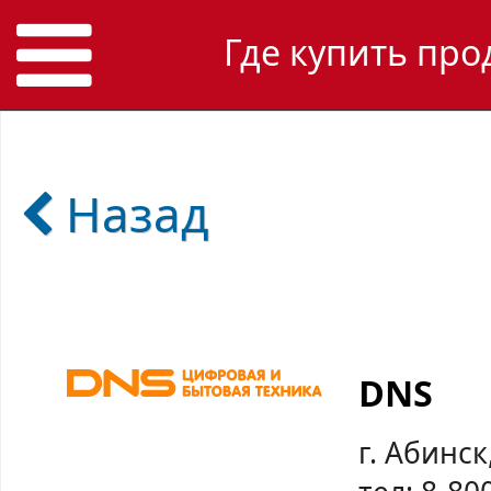
Где купить про
Назад
DNS
г. Абинск