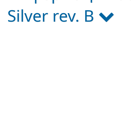
Silver rev. B