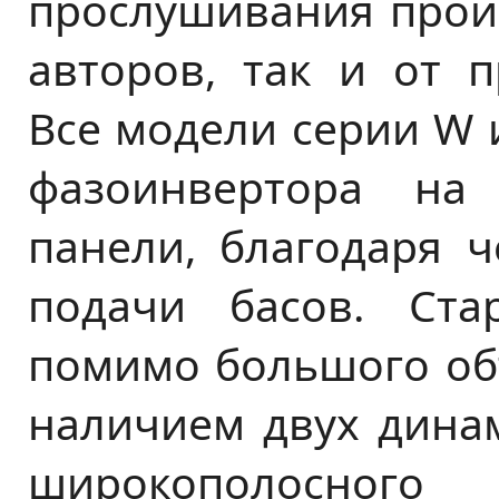
прослушивания прои
авторов, так и от 
Все модели серии W 
фазоинвертора на
панели, благодаря ч
подачи басов. Ст
помимо большого об
наличием двух динам
широкополосного