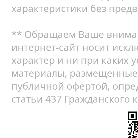
характеристики без пред
** Обращаем Ваше вниман
интернет-сайт носит ис
характер и ни при каких
материалы, размещенные 
публичной офертой, опр
статьи 437 Гражданского к