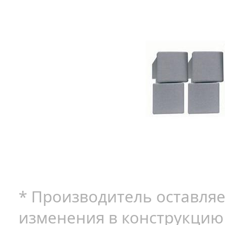
* Производитель оставляе
изменения в конструкцию 