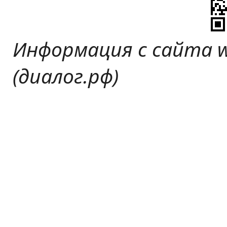
Информация с сайта w
(диалог.рф)