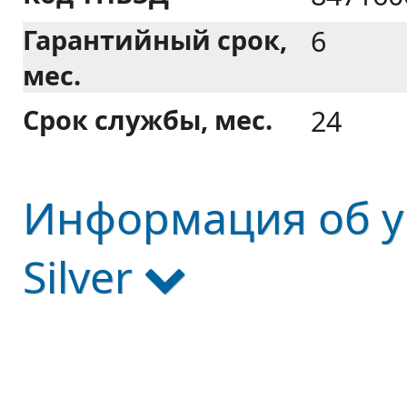
Гарантийный срок,
6
мес.
Срок службы, мес.
24
Информация об у
Silver