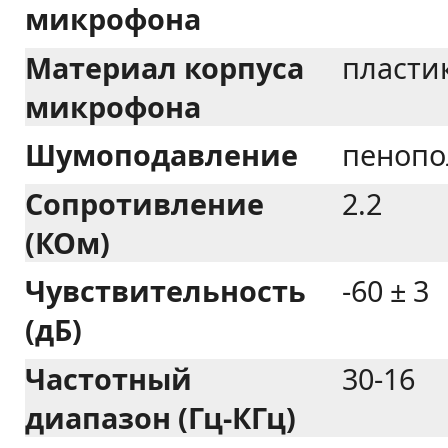
микрофона
Материал корпуса
пласти
микрофона
Шумоподавление
пенопо
Сопротивление
2.2
(КОм)
Чувствительность
-60 ± 3
(дБ)
Частотный
30-16
диапазон (Гц-КГц)