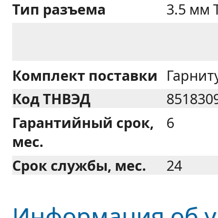
Тип разъема
3.5 мм
Комплект поставки
Гарнит
Код ТНВЭД
851830
Гарантийный срок,
6
мес.
Срок службы, мес.
24
Информация об у